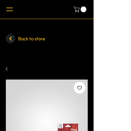
Back to store