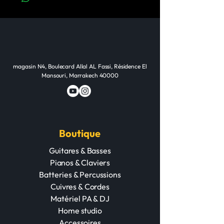
magasin N4, Boulecard Allal AL Fassi, Résidence El
Mansouri, Marrakech 40000
Boutique
Guitares & Basses
Pianos & Claviers
Batteries & Percussions
Cuivres & Cordes
Matériel PA & DJ
Home studio
Accessoires