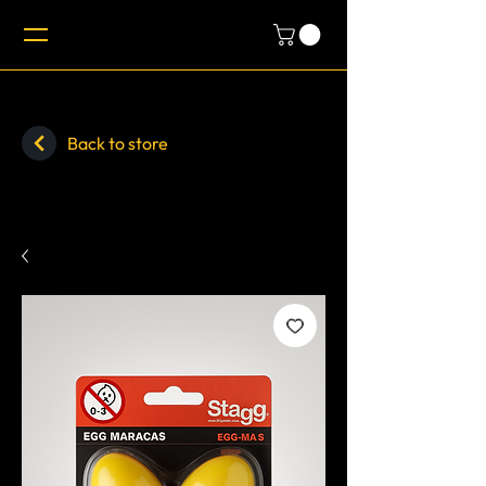
Back to store