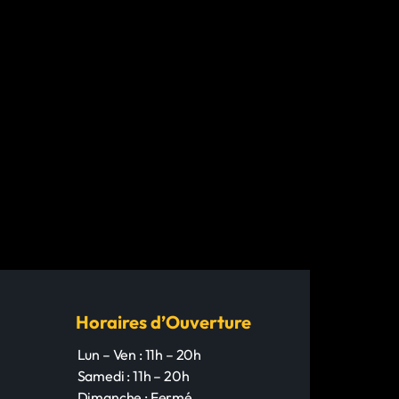
Horaires d’Ouverture
Lun – Ven : 11h – 20h
Samedi : 11h – 20h
Dimanche : Fermé