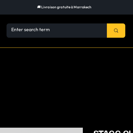
🚚 Livraison gratuite à Marrakech